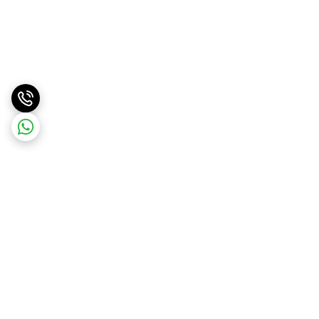
برگشت به بالا