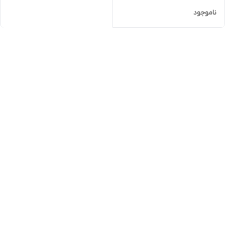
ناموجود