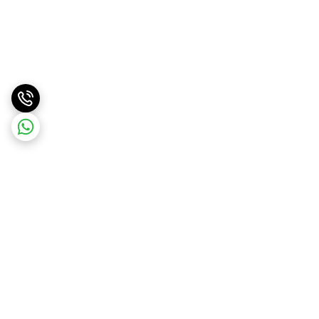
برگشت به بالا