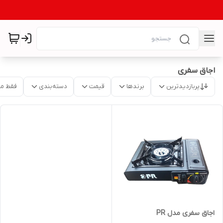
اجاق سفری
پربازدیدترین
برندها
قیمت
دسته‌بندی
فقط م
اجاق سفری مدل PR