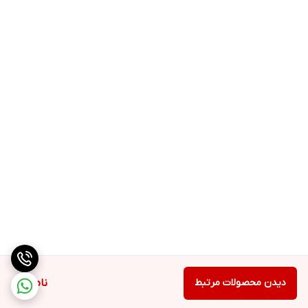
دیدن محصولات مرتبط
ناموجود