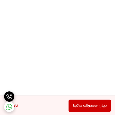
دیدن محصولات مرتبط
ناموجود