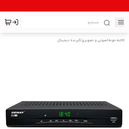
کالابه خونه
/
صوتی و تصویری
/
گیرنده دیجیتال