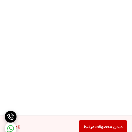
دیدن محصولات مرتبط
ناموجود