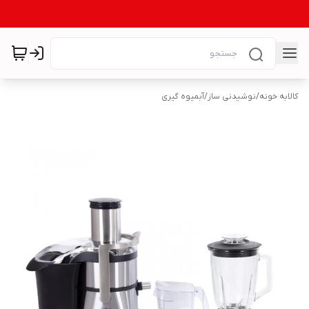
کالابه خونه
/
نوشیدنی ساز
/
آبمیوه گیری