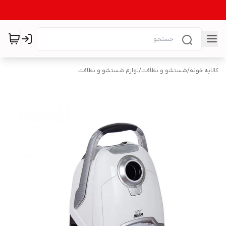
کالابه خونه
/
شستشو و نظافت
/
لوازم شستشو و نظافت