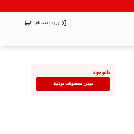
ورود | ثبت‌نام
ناموجود
دیدن محصولات مرتبط