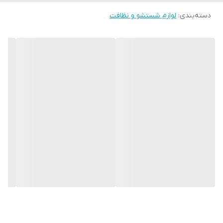
دسته‌بندی
:
لوازم شستشو و نظافت