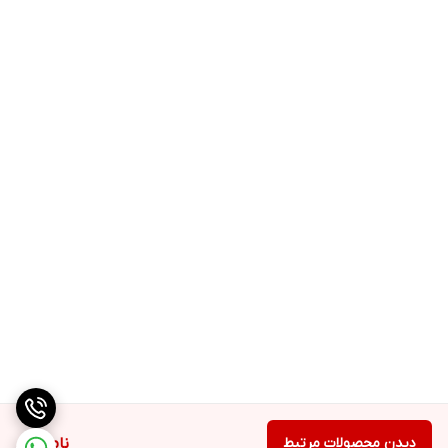
دیدن محصولات مرتبط
ناموجود