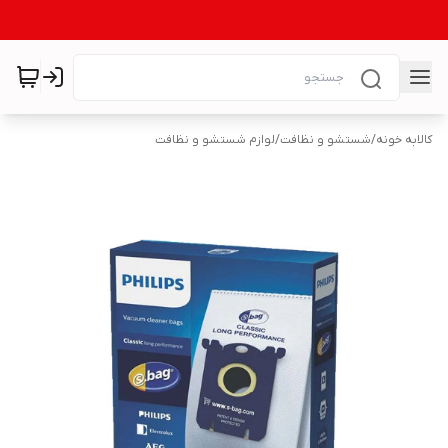
کالابه خونه
/
شستشو و نظافت
/
لوازم شستشو و نظافت