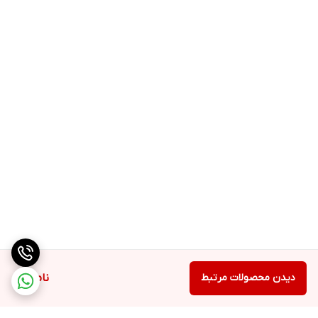
دیدن محصولات مرتبط
ناموجود