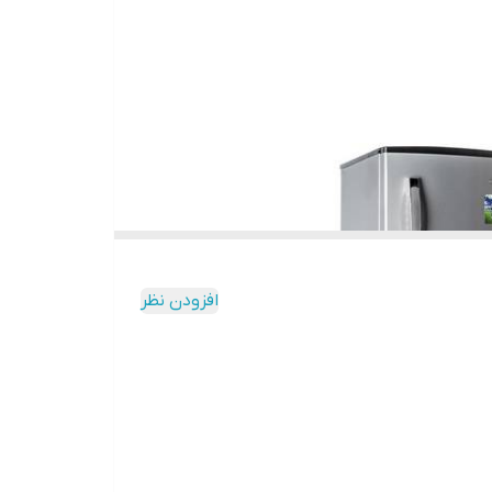
افزودن نظر