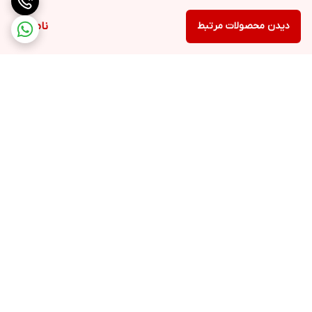
دیدن محصولات مرتبط
ناموجود
برگشت به بالا
ارسال ویژه
پشتیبانی ۲۴ ساعته