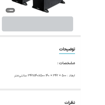
توضیحات
مشخصات :
ابعاد : ۵۰۰ × ۳۴۲ × ۱۴۰ ۳۴۲x۱۴۰x۵۰۰ سانتی‌متر
وزن : ۱۶۰۰۰ گرم
تعداد کانال : ۲
نظرات