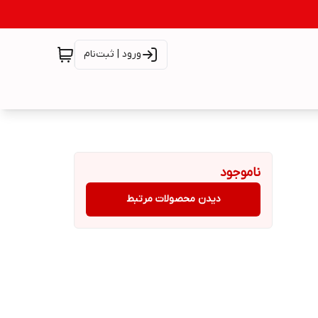
ورود | ثبت‌نام
ناموجود
دیدن محصولات مرتبط