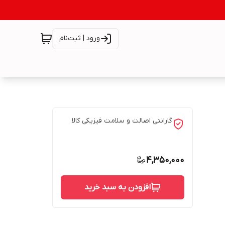
ورود | ثبت‌نام
گارانتی اصالت و سلامت فیزیکی کالا
4,350,000
افزودن به سبد خرید