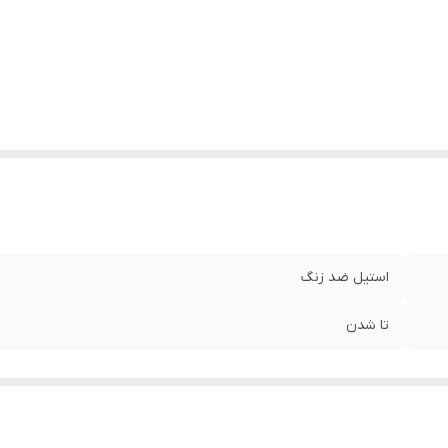
استیل ضد زنگ
تا شدن