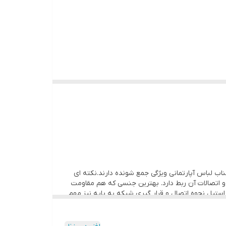
اب لباس آپارتمانی ویژگی جمع شونده دارند.نکته ای
 اتصالات آن ربط دارد. بهترین جنسی که هم مقاومت
استیل نحوه اتصال و قرار گیری شبکه به پایه نیز مهم