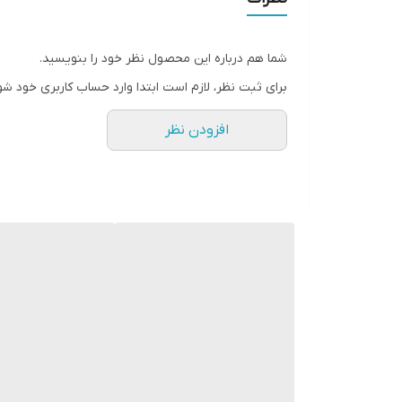
شما هم درباره این محصول نظر خود را بنویسید.
برای ثبت نظر، لازم است ابتدا وارد حساب کاربری خود شو
افزودن نظر