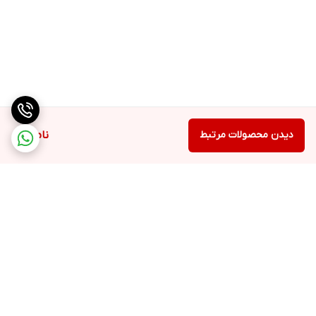
دیدن محصولات مرتبط
ناموجود
برگشت به بالا