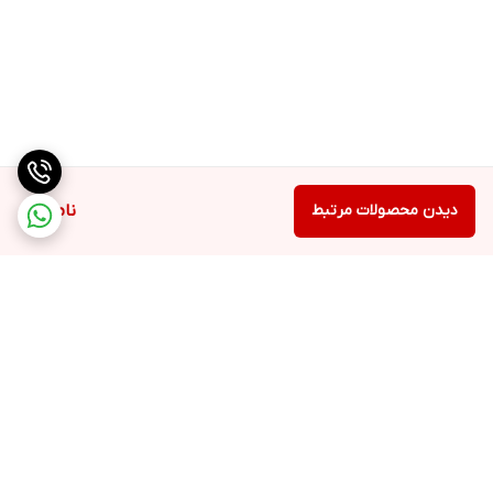
دیدن محصولات مرتبط
ناموجود
برگشت به بالا