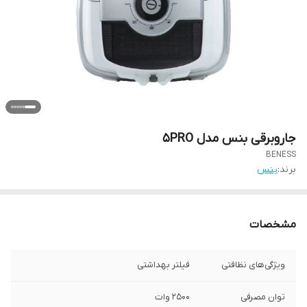
جاروبرقی بنس مدل 5PRO
BENESS
برند:
بنس
مشخصات
ویژگی‌های نظافتی
فیلتر بهداشتی
توان مصرفی
2500 وات