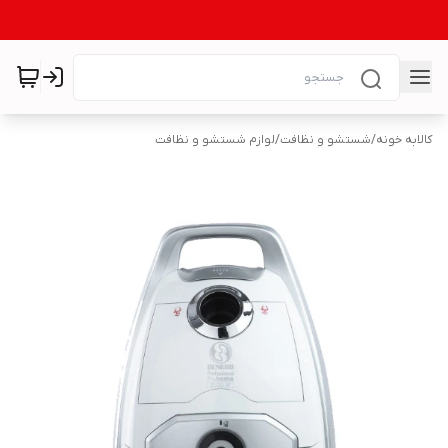
کالابه خونه
/
شستشو و نظافت
/
لوازم شستشو و نظافت