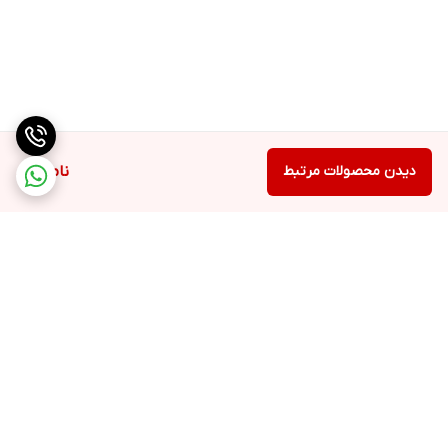
دیدن محصولات مرتبط
ناموجود
برگشت به بالا