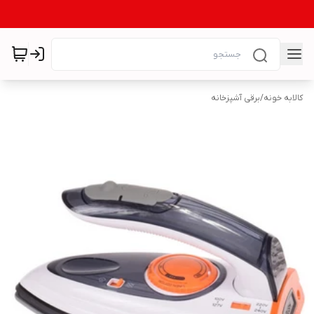
کالابه خونه
/
برقی آشپزخانه