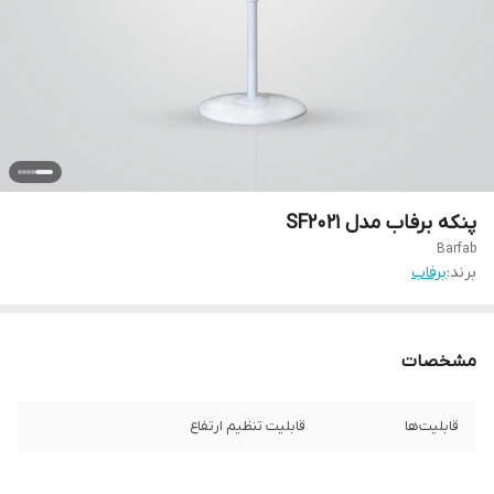
پنکه برفاب مدل SF2021
Barfab
برند:
برفاب
مشخصات
قابلیت‌ها
قابلیت تنظیم ارتفاع