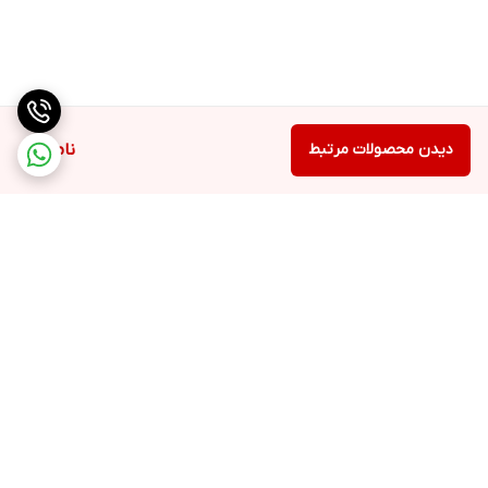
دیدن محصولات مرتبط
ناموجود
برگشت به بالا