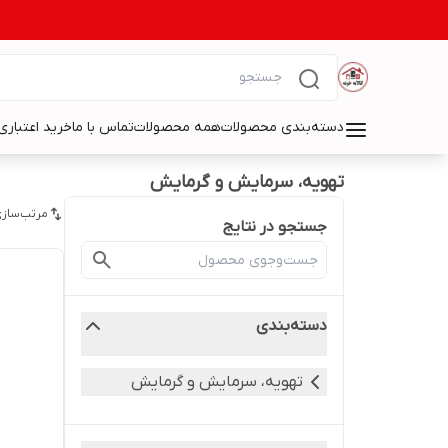
دسته‌بندی محصولات
همه محصولات
تماس با ما
خرید اعتباری 
تهویه، سرمایش و گرمایش
مرتب‌سازی
جستجو در نتایج
دسته‌بندی
تهویه، سرمایش و گرمایش