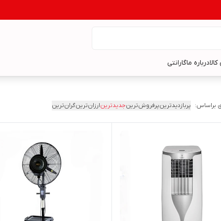
کالا
درباره ما
گارانتی
 براساس:
پربازدیدترین
پرفروش‌ترین
جدیدترین
ارزان‌ترین
گران‌ترین