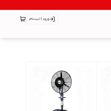
ورود | ثبت‌نام