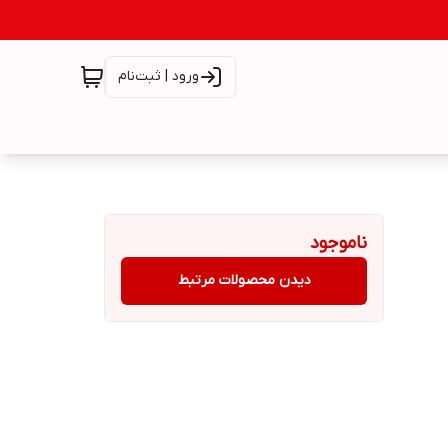
ورود | ثبت‌نام
ناموجود
دیدن محصولات مرتبط