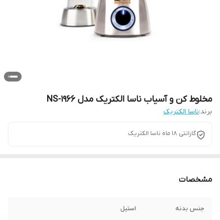
مخلوط کن و آسیاب ناسا الکتریک مدل NS-1966
برند:
ناسا الکتریک
گارانتی 18 ماه ناسا الکتریک
مشخصات
جنس بدنه
استیل