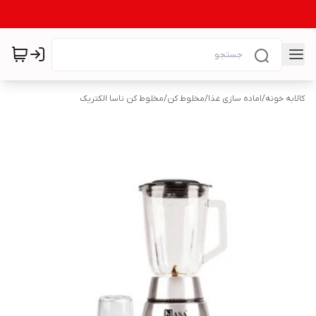
کالابه خونه
/
اماده سازی غذا
/
مخلوط کن
/
مخلوط کن ناسا الکتریک