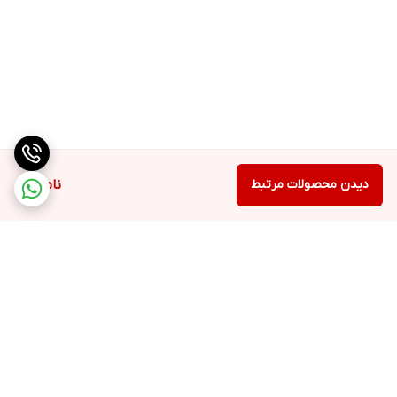
دیدن محصولات مرتبط
ناموجود
برگشت به بالا