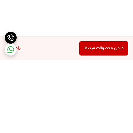
دیدن محصولات مرتبط
ناموجود
برگشت به بالا