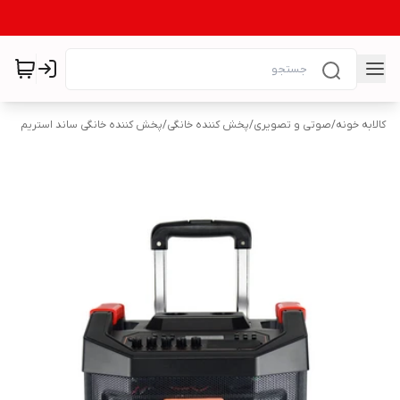
کالابه خونه
/
صوتی و تصویری
/
پخش کننده خانگی
/
پخش کننده خانگی ساند استریم