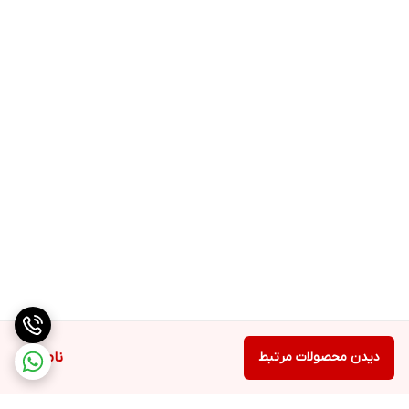
دیدن محصولات مرتبط
ناموجود