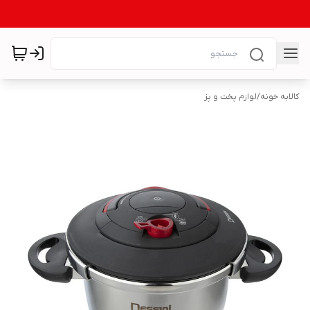
کالابه خونه
/
لوازم پخت و پز