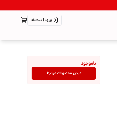
ورود | ثبت‌نام
ناموجود
دیدن محصولات مرتبط