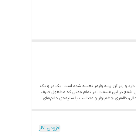
ارد و زیر آن پایه وارمر تعبیه شده است. یک در و یک
ردن شمع در این قسمت، در تمام مدتی که مشغول صرف
لی، ظاهری چشم‌نواز و متناسب با سلیقه‌ی خانم‌های
افزودن نظر