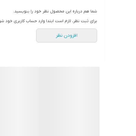
شما هم درباره این محصول نظر خود را بنویسید.
برای ثبت نظر، لازم است ابتدا وارد حساب کاربری خود شو
افزودن نظر