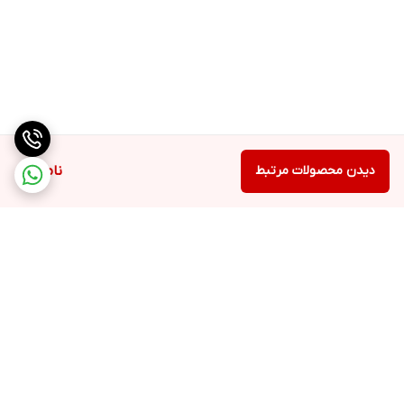
دیدن محصولات مرتبط
ناموجود
برگشت به بالا