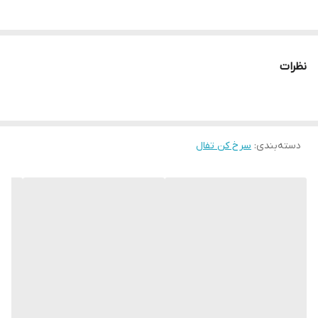
نظرات
دسته‌بندی
:
سرخ کن تفال