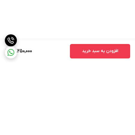
افزودن به سبد خرید
24,250,000
برگشت به بالا