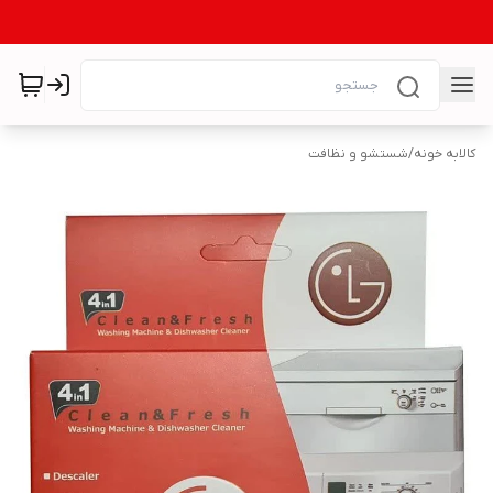
کالابه خونه
/
شستشو و نظافت