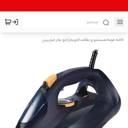
کالابه خونه
/
شستشو و نظافت
/
اتوبخار
/
اتو بخار فیلیپس