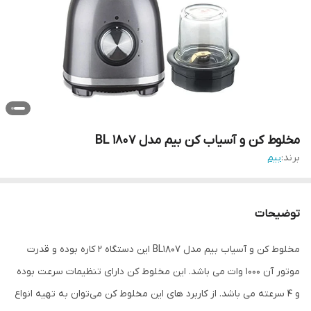
مخلوط کن و آسیاب کن بیم مدل BL 1807
برند:
بیم
توضیحات
مخلوط کن و آسياب بيم مدل BL1807 این دستگاه 2 کاره بوده و قدرت
موتور آن 1000 وات می باشد. این مخلوط کن دارای تنظیمات سرعت بوده
و 4 سرعته می باشد. از کاربرد های این مخلوط کن می‌توان به تهیه انواع