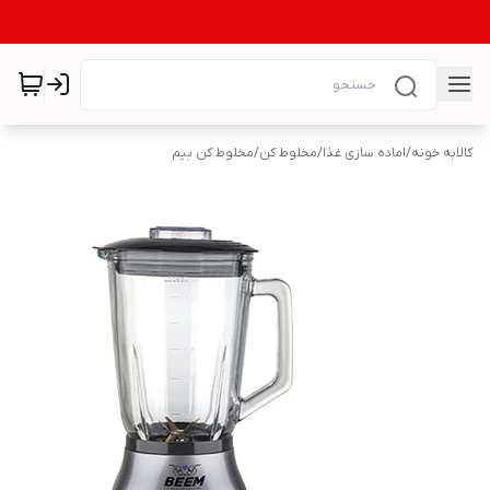
کالابه خونه
/
اماده سازی غذا
/
مخلوط کن
/
مخلوط کن بیم