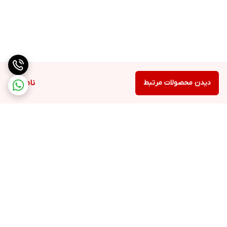
دیدن محصولات مرتبط
ناموجود
برگشت به بالا