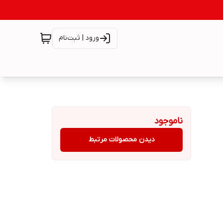
ورود | ثبت‌نام
ناموجود
دیدن محصولات مرتبط