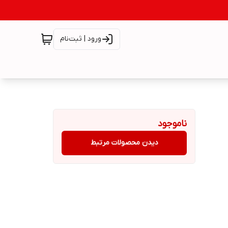
ورود | ثبت‌نام
ناموجود
دیدن محصولات مرتبط
جنس