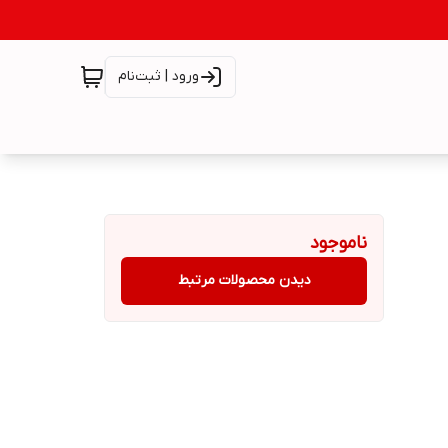
ورود | ثبت‌نام
ناموجود
دیدن محصولات مرتبط