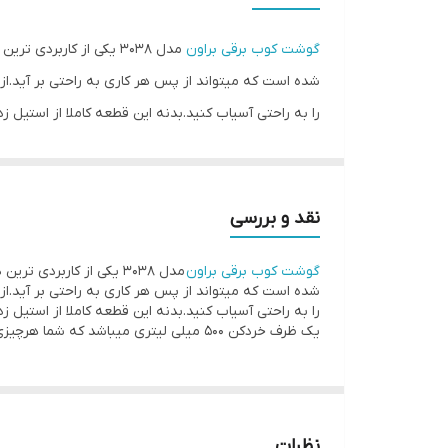
جنس ظرف خردکن
گوشت کوب برقی براون
شناسه کالا
را به راحتی آسیاب کنید.بدنه این قطعه کاملا از استیل
سایر اقلام همراه محصول
یک ظرف خردکن 500 میلی لیتری میباشد که شما هرچیزی را میتواند در آن به راحتی خرد و میکس کنید.
نقد و بررسی
گوشت کوب برقی براون
را به راحتی آسیاب کنید.بدنه این قطعه کاملا از استیل
یک ظرف خردکن 500 میلی لیتری میباشد که شما هرچیزی را میتواند در آن به راحتی خرد و میکس کنید.
نظرات