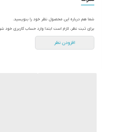
شما هم درباره این محصول نظر خود را بنویسید.
برای ثبت نظر، لازم است ابتدا وارد حساب کاربری خود شو
افزودن نظر