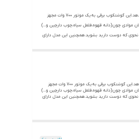
مدل 3038 یکی از کاربردی ترین دستگاه های براون میباشد که میتواند خود را در دل آشپزخانه های ایرانی جای دهد.این گوشتکوب برقی به یک موتور 700 وات مجهز
بی این دستگاه میتوان به آسیاب 200 گرمی اشاره کرد که به شما امکان موادی چون(دانه قهوه،فلفل سیاه،چوب دارچین و...)
هر نحوی که دوست دارید بشوید.همچنین این مدل دارای
مدل 3038 یکی از کاربردی ترین دستگاه های براون میباشد که میتواند خود را در دل آشپزخانه های ایرانی جای دهد.این گوشتکوب برقی به یک موتور 700 وات مجهز
بی این دستگاه میتوان به آسیاب 200 گرمی اشاره کرد که به شما امکان موادی چون(دانه قهوه،فلفل سیاه،چوب دارچین و...)
هر نحوی که دوست دارید بشوید.همچنین این مدل دارای