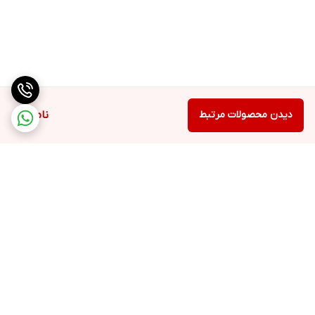
دیدن محصولات مرتبط
ناموجود
برگشت به بالا