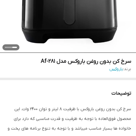
سرخ کن بدون روغن باروکس مدل Af-281
برند:
باروکس
توضیحات
سرخ کن بدون روغن باروکس با ظرفیت ۸ لیتر و توان ۲۴۰۰ وات. این
محصول فوق‌العاده با توجه به ظرفیت و قدرت مناسبی که دارد برای
خانواده ها بسیار مناسب مییاشد و با توجه به تنوع برنامه های پخت و