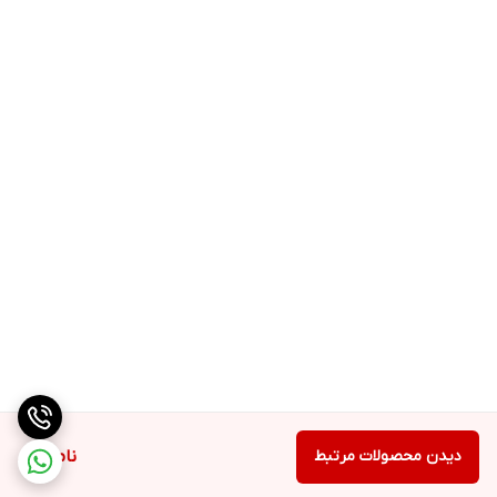
دیدن محصولات مرتبط
ناموجود