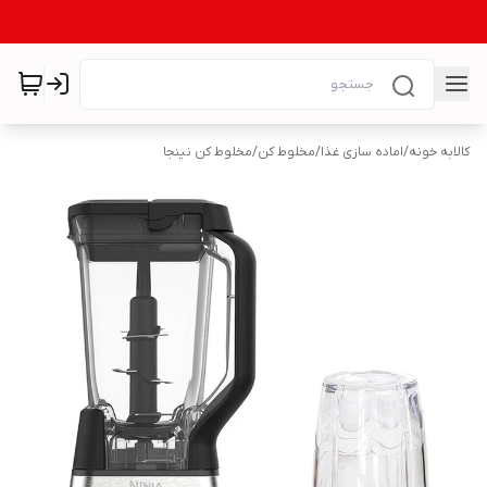
کالابه خونه
/
اماده سازی غذا
/
مخلوط کن
/
مخلوط کن نینجا