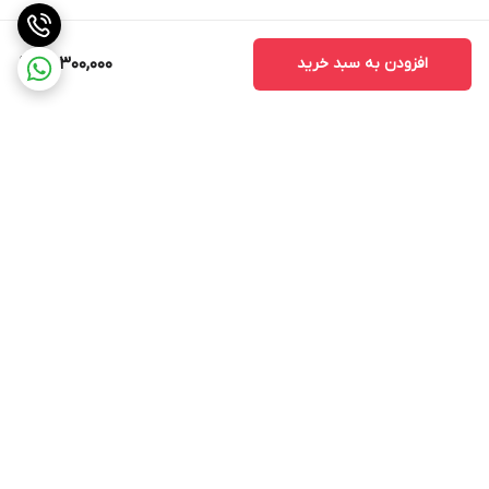
افزودن به سبد خرید
31,300,000
برگشت به بالا
ارسال ویژه
پشتیبانی ۲۴ ساعته