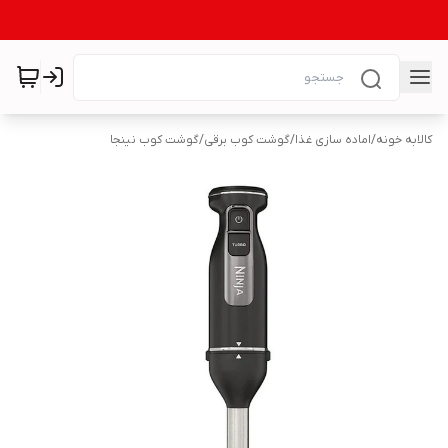
کالابه خونه
/
اماده سازی غذا
/
گوشت کوب برقی
/
گوشت کوب نینجا