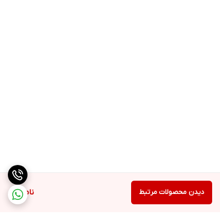
دیدن محصولات مرتبط
ناموجود