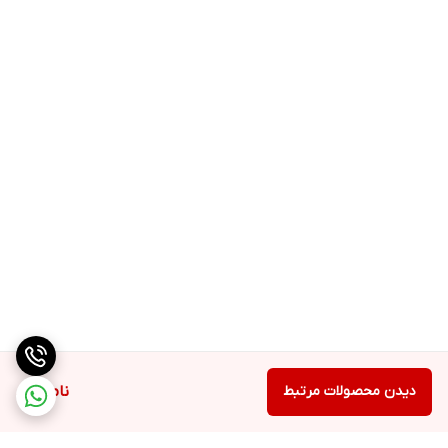
دیدن محصولات مرتبط
ناموجود