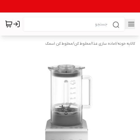
کالابه خونه
/
اماده سازی غذا
/
مخلوط کن
/
مخلوط کن اسمگ