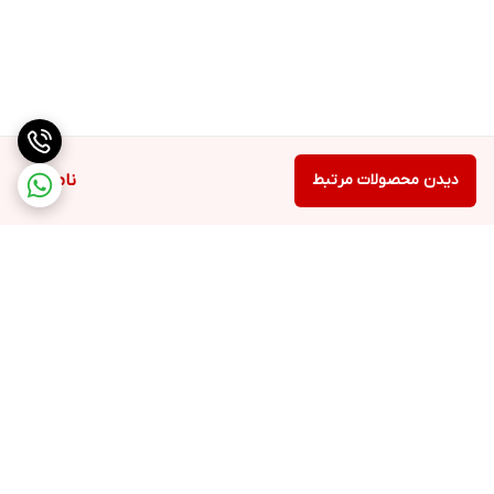
دیدن محصولات مرتبط
ناموجود
برگشت به بالا