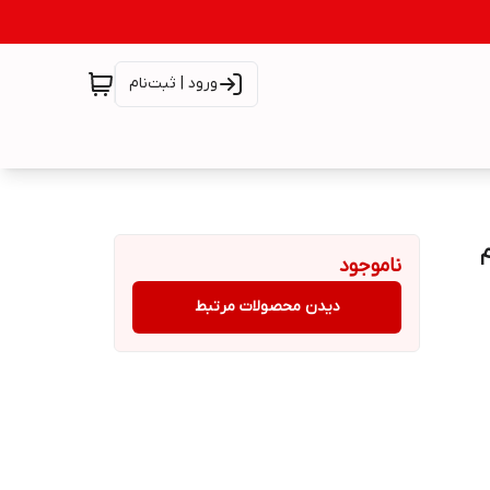
ورود | ثبت‌نام
ناموجود
دیدن محصولات مرتبط