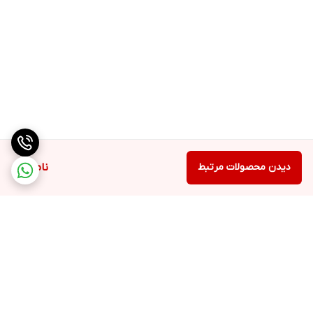
دیدن محصولات مرتبط
ناموجود