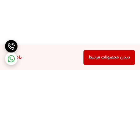
دیدن محصولات مرتبط
ناموجود
برگشت به بالا