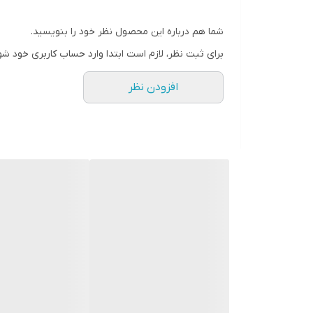
جنس سری
شما هم درباره این محصول نظر خود را بنویسید.
بخاردهی پیوسته
برای ثبت نظر، لازم است ابتدا وارد حساب کاربری خود شو
ظرفیت مخزن آب
افزودن نظر