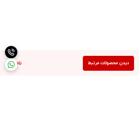
دیدن محصولات مرتبط
ناموجود
برگشت به بالا