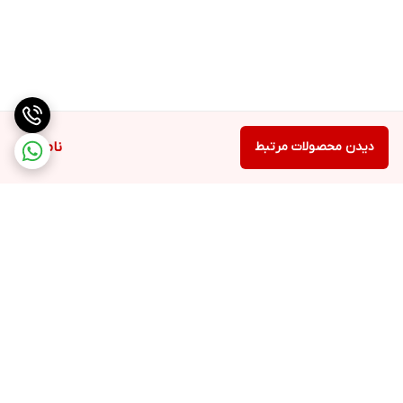
دیدن محصولات مرتبط
ناموجود
برگشت به بالا