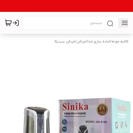
کالابه خونه
/
اماده سازی غذا
/
خردکن
/
خردکن سینیکا