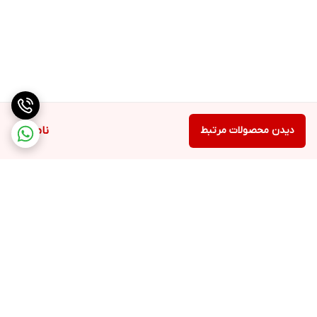
دیدن محصولات مرتبط
ناموجود
برگشت به بالا