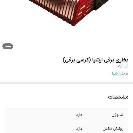
بخاری برقی ارشیا (کرسی برقی)
Kenzel
برند:
ارشیا
مشخصات
هالوژن
دارد
روکش مخمل
دارد