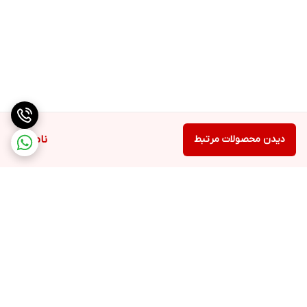
دیدن محصولات مرتبط
ناموجود
برگشت به بالا