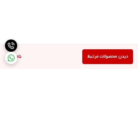
دیدن محصولات مرتبط
ناموجود
برگشت به بالا