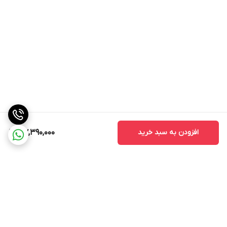
افزودن به سبد خرید
107,390,000