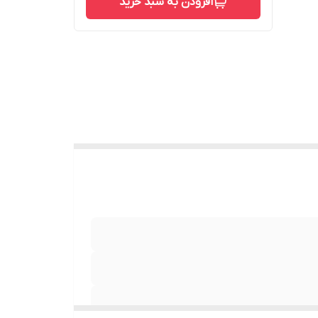
افزودن به سبد خرید